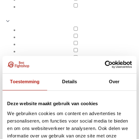
Toestemming
Details
Over
Deze website maakt gebruik van cookies
We gebruiken cookies om content en advertenties te
personaliseren, om functies voor social media te bieden
Producten getagd met 2
en om ons websiteverkeer te analyseren. Ook delen we
Apply filters
posities bedrukt
informatie over uw gebruik van onze site met onze