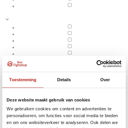
Toestemming
Details
Over
Deze website maakt gebruik van cookies
We gebruiken cookies om content en advertenties te
Producten getagd met
personaliseren, om functies voor social media te bieden
Apply filters
1947 Flash
en om ons websiteverkeer te analyseren. Ook delen we