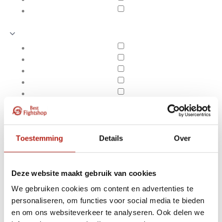
Toestemming
Details
Over
Deze website maakt gebruik van cookies
We gebruiken cookies om content en advertenties te
Producten getagd met
personaliseren, om functies voor social media te bieden
Apply filters
1947 Defender scheen
en om ons websiteverkeer te analyseren. Ook delen we