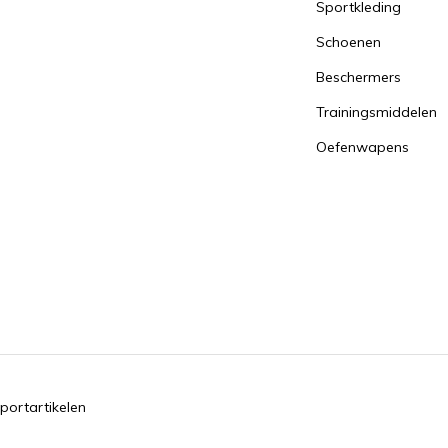
Sportkleding
Schoenen
Beschermers
Trainingsmiddelen
Oefenwapens
portartikelen