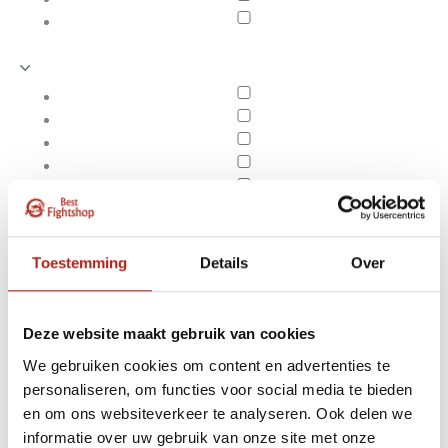
Toestemming
Details
Over
Deze website maakt gebruik van cookies
We gebruiken cookies om content en advertenties te
personaliseren, om functies voor social media te bieden
Producten getagd met
en om ons websiteverkeer te analyseren. Ook delen we
Apply filters
16 oz
informatie over uw gebruik van onze site met onze