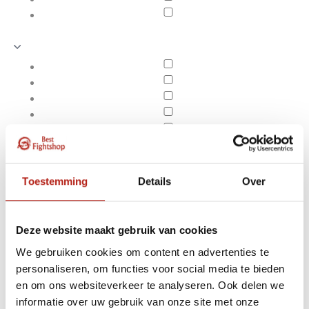
Toestemming
Details
Over
Deze website maakt gebruik van cookies
We gebruiken cookies om content en advertenties te
personaliseren, om functies voor social media te bieden
Producten getagd met
en om ons websiteverkeer te analyseren. Ook delen we
Apply filters
15m Battle Rope zwart
informatie over uw gebruik van onze site met onze