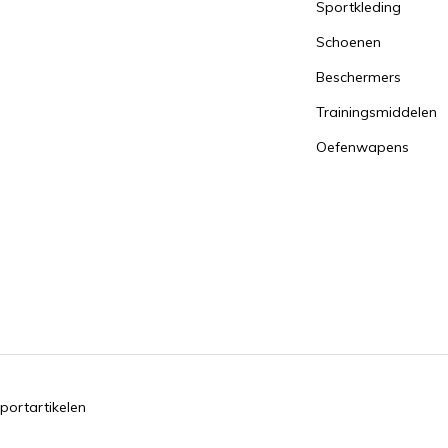
Sportkleding
Schoenen
Beschermers
Trainingsmiddelen
Oefenwapens
portartikelen