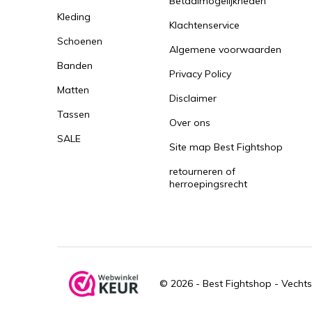
Betaalmogelijkheden
Kleding
Klachtenservice
Schoenen
Algemene voorwaarden
Banden
Privacy Policy
Matten
Disclaimer
Tassen
Over ons
SALE
Site map Best Fightshop
retourneren of
herroepingsrecht
© 2026 -
Best Fightshop - Vechts