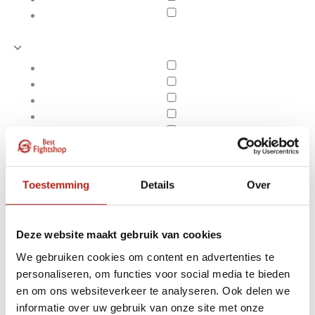
Toestemming
Details
Over
Deze website maakt gebruik van cookies
We gebruiken cookies om content en advertenties te
personaliseren, om functies voor social media te bieden
Producten getagd met
en om ons websiteverkeer te analyseren. Ook delen we
Apply filters
117x33
informatie over uw gebruik van onze site met onze