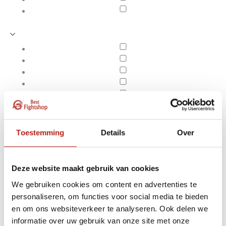
Toestemming
Details
Over
Deze website maakt gebruik van cookies
We gebruiken cookies om content en advertenties te
personaliseren, om functies voor social media te bieden
Producten getagd met
en om ons websiteverkeer te analyseren. Ook delen we
Apply filters
102 cm
informatie over uw gebruik van onze site met onze