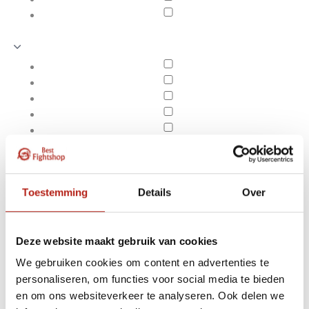
Toestemming
Details
Over
Deze website maakt gebruik van cookies
We gebruiken cookies om content en advertenties te
Producten getagd met
personaliseren, om functies voor social media te bieden
Apply filters
10 x 25mm Houten
en om ons websiteverkeer te analyseren. Ook delen we