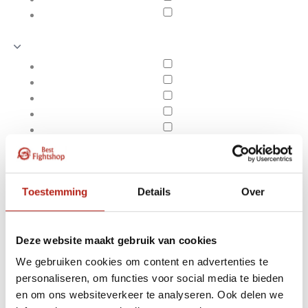
Toestemming
Details
Over
Deze website maakt gebruik van cookies
We gebruiken cookies om content en advertenties te
Producten getagd met
personaliseren, om functies voor social media te bieden
Apply filters
10 x 2 Cm Puzzelmatten
en om ons websiteverkeer te analyseren. Ook delen we