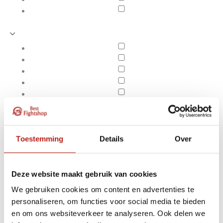
Toestemming
Details
Over
Deze website maakt gebruik van cookies
We gebruiken cookies om content en advertenties te
Producten getagd met
personaliseren, om functies voor social media te bieden
Apply filters
10 x 15mm Houten
en om ons websiteverkeer te analyseren. Ook delen we