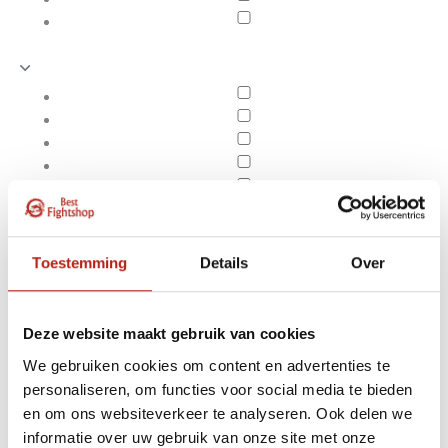
Toestemming
Details
Over
Deze website maakt gebruik van cookies
We gebruiken cookies om content en advertenties te
personaliseren, om functies voor social media te bieden
Producten getagd met
en om ons websiteverkeer te analyseren. Ook delen we
Apply filters
10 paar Tabi sokken
informatie over uw gebruik van onze site met onze