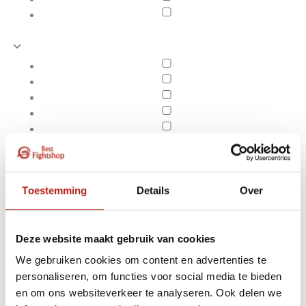
Toestemming
Details
Over
Deze website maakt gebruik van cookies
We gebruiken cookies om content en advertenties te
Producten getagd met
personaliseren, om functies voor social media te bieden
Apply filters
10 Level houten banden
en om ons websiteverkeer te analyseren. Ook delen we