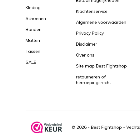
Betaalmogelijkheden
Kleding
Klachtenservice
Schoenen
Algemene voorwaarden
Banden
Privacy Policy
Matten
Disclaimer
Tassen
Over ons
SALE
Site map Best Fightshop
retourneren of
herroepingsrecht
© 2026 -
Best Fightshop - Vechts