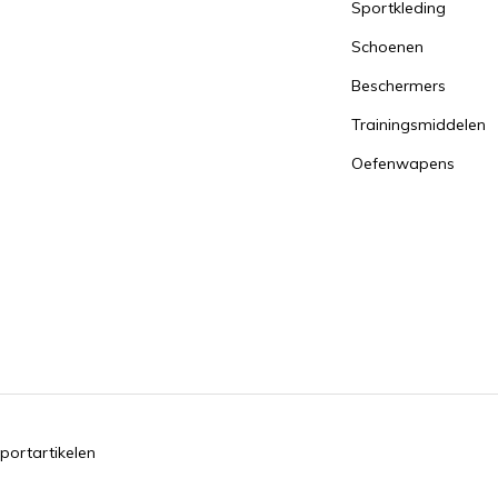
Sportkleding
Schoenen
Beschermers
Trainingsmiddelen
Oefenwapens
portartikelen