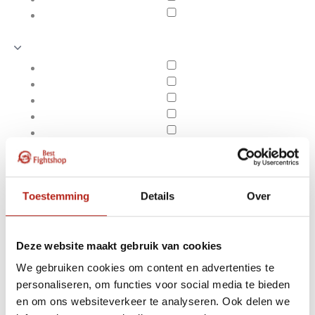
Toestemming
Details
Over
Deze website maakt gebruik van cookies
We gebruiken cookies om content en advertenties te
Producten getagd met
personaliseren, om functies voor social media te bieden
Apply filters
1-5 jaar
en om ons websiteverkeer te analyseren. Ook delen we