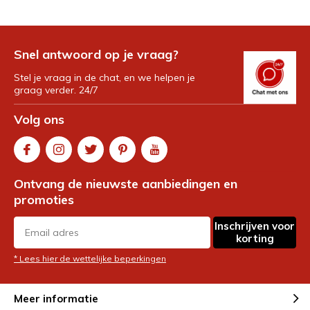
Snel antwoord op je vraag?
Stel je vraag in de chat, en we helpen je
graag verder. 24/7
Volg ons
Ontvang de nieuwste aanbiedingen en
promoties
Inschrijven voor
korting
* Lees hier de wettelijke beperkingen
Meer informatie