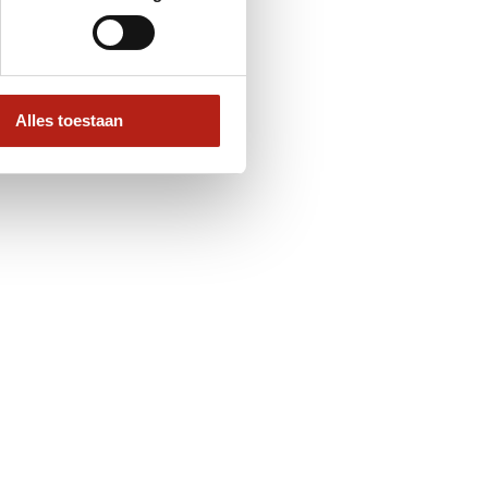
Alles toestaan