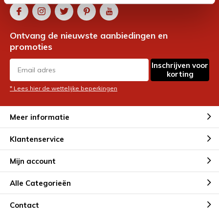
Ontvang de nieuwste aanbiedingen en
promoties
Inschrijven voor
korting
* Lees hier de wettelijke beperkingen
Meer informatie
Klantenservice
Mijn account
Alle Categorieën
Contact