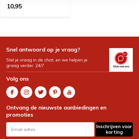
10,95
Snel antwoord op je vraag?
Stel je vraag in de chat, en we helpen je
graag verder. 24/7
Volg ons
Ontvang de nieuwste aanbiedingen en
promoties
Inschrijven voor
korting