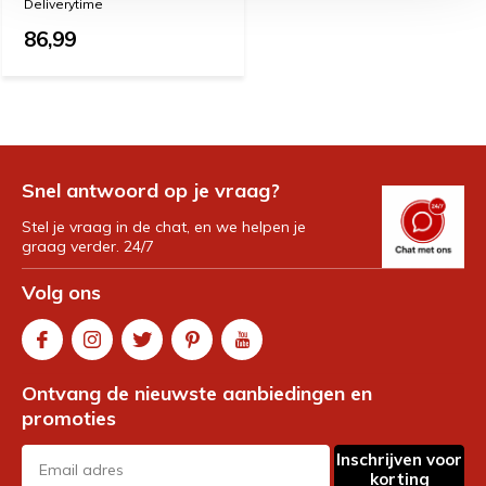
Deliverytime
86,99
Snel antwoord op je vraag?
Stel je vraag in de chat, en we helpen je
graag verder. 24/7
Volg ons
Ontvang de nieuwste aanbiedingen en
promoties
Inschrijven voor
korting