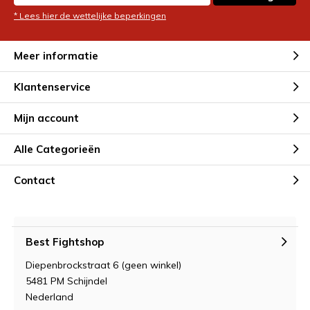
* Lees hier de wettelijke beperkingen
Meer informatie
Klantenservice
Mijn account
Alle Categorieën
Contact
Best Fightshop
Diepenbrockstraat 6 (geen winkel)
5481 PM Schijndel
Nederland