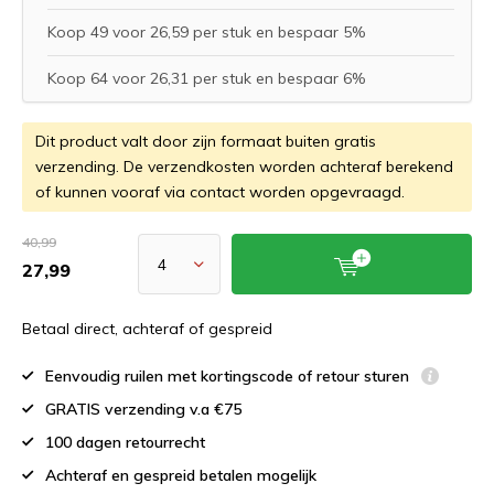
Koop 49 voor 26,59 per stuk en bespaar 5%
Koop 64 voor 26,31 per stuk en bespaar 6%
Dit product valt door zijn formaat buiten gratis
verzending. De verzendkosten worden achteraf berekend
of kunnen vooraf via contact worden opgevraagd.
40,99
27,99
Betaal direct, achteraf of gespreid
Eenvoudig ruilen met kortingscode of retour sturen
GRATIS verzending v.a €75
100 dagen retourrecht
Achteraf en gespreid betalen mogelijk