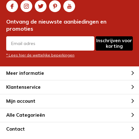
Ontvang de nieuwste aanbiedingen en
promoties
Inschrijven voor
korting
* Lees hier de wettelijke beperkingen
Meer informatie
Klantenservice
Mijn account
Alle Categorieën
Contact