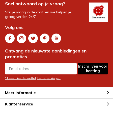
Snel antwoord op je vraag?
Stel je vraag in de chat, en we helpen je
graag verder. 24/7
Volg ons
Ontvang de nieuwste aanbiedingen en
promoties
Inschrijven voor
korting
* Lees hier de wettelijke beperkingen
Meer informatie
Klantenservice