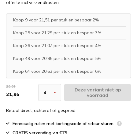
offerte incl verzendkosten
Koop 9 voor 21,51 per stuk en bespaar 2%
Koop 25 voor 21,29 per stuk en bespaar 3%
Koop 36 voor 21,07 per stuk en bespaar 4%
Koop 49 voor 20,85 per stuk en bespaar 5%
Koop 64 voor 20,63 per stuk en bespaar 6%
29,95
Deze variant niet op
21,95
voorraad
Betaal direct, achteraf of gespreid
Eenvoudig ruilen met kortingscode of retour sturen
GRATIS verzending v.a €75