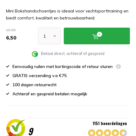
Mini Bokshandschoentjes is ideaal voor vechtsporttraining en
biedt comfort, kwaliteit en betrouwbaarheid.
15,99
6,50
Betaal direct, achteraf of gespreid
Eenvoudig ruilen met kortingscode of retour sturen
GRATIS verzending v.a €75
100 dagen retourrecht
Achteraf en gespreid betalen mogelijk
1151 beoordelingen
9