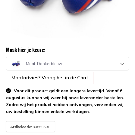
Maak hier je keuze:
Maat: Donkerblauw
Maatadvies? Vraag het in de Chat
Voor dit product geldt een langere levertijd. Vanaf 6
augustus kunnen wij weer bij onze leverancier bestellen.
Zodra wij het product hebben ontvangen, verzenden wij
uw bestelling binnen enkele werkdagen.
Artikelcode:
33660501