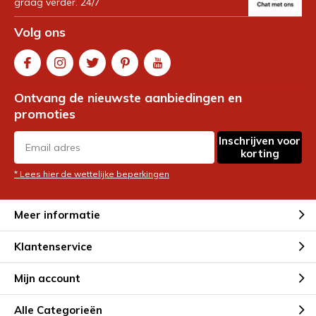
graag verder. 24/7
Volg ons
Ontvang de nieuwste aanbiedingen en
promoties
Inschrijven voor
korting
* Lees hier de wettelijke beperkingen
Meer informatie
Klantenservice
Mijn account
Alle Categorieën