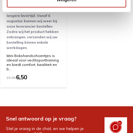
Voor dit product geldt een
langere levertijd. Vanaf 6
augustus kunnen wij weer bij
onze leverancier bestellen.
Zodra wij het product hebben
ontvangen, verzenden wij uw
bestelling binnen enkele
werkdagen.
Mini Bokshandschoentjes is
ideaal voor vechtsporttraining
en biedt comfort, kwaliteit en
b...
6,50
15,99
Snel antwoord op je vraag?
Stel je vraag in de chat, en we helpen je