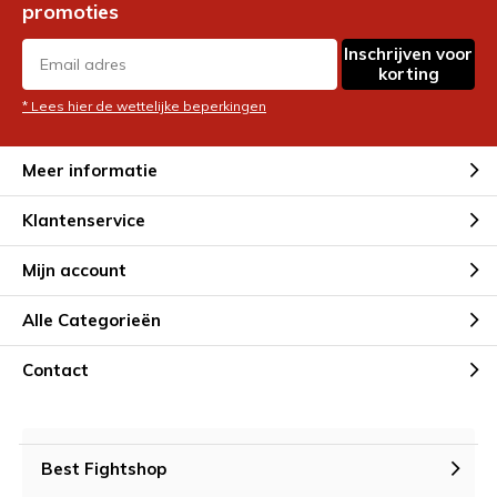
promoties
Inschrijven voor
korting
* Lees hier de wettelijke beperkingen
Meer informatie
Klantenservice
Mijn account
Alle Categorieën
Contact
Best Fightshop