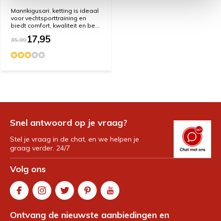
Manrikigusari. ketting is ideaal
voor vechtsporttraining en
biedt comfort, kwaliteit en be...
17,95
35,99
Snel antwoord op je vraag?
Stel je vraag in de chat, en we helpen je
graag verder. 24/7
Volg ons
Ontvang de nieuwste aanbiedingen en