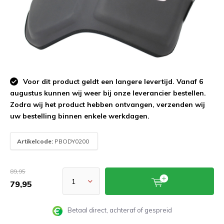
Voor dit product geldt een langere levertijd. Vanaf 6
augustus kunnen wij weer bij onze leverancier bestellen.
Zodra wij het product hebben ontvangen, verzenden wij
uw bestelling binnen enkele werkdagen.
Artikelcode:
PBODY0200
89,95
79,95
Betaal direct, achteraf of gespreid