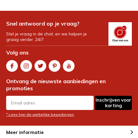
Snel antwoord op je vraag?
Stel je vraag in de chat, en we helpen je
graag verder. 24/7
Volg ons
Ontvang de nieuwste aanbiedingen en
promoties
Inschrijven voor
korting
* Lees hier de wettelijke beperkingen
Meer informatie