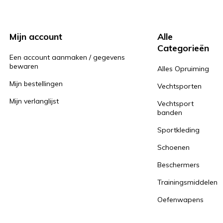
Mijn account
Alle
Categorieën
Een account aanmaken / gegevens
bewaren
Alles Opruiming
Mijn bestellingen
Vechtsporten
Mijn verlanglijst
Vechtsport
banden
Sportkleding
Schoenen
Beschermers
Trainingsmiddelen
Oefenwapens