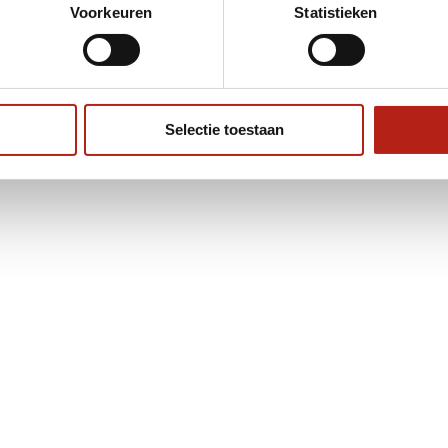
Voorkeuren
Statistieken
Selectie toestaan