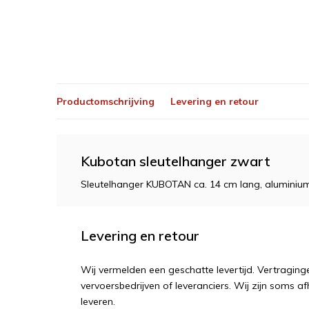
Productomschrijving
Levering en retour
Kubotan sleutelhanger zwart
Sleutelhanger KUBOTAN ca. 14 cm lang, aluminiu
Levering en retour
Wij vermelden een geschatte levertijd. Vertragi
vervoersbedrijven of leveranciers. Wij zijn soms af
leveren.