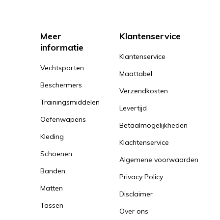
Meer
Klantenservice
informatie
Klantenservice
Vechtsporten
Maattabel
Beschermers
Verzendkosten
Trainingsmiddelen
Levertijd
Oefenwapens
Betaalmogelijkheden
Kleding
Klachtenservice
Schoenen
Algemene voorwaarden
Banden
Privacy Policy
Matten
Disclaimer
Tassen
Over ons