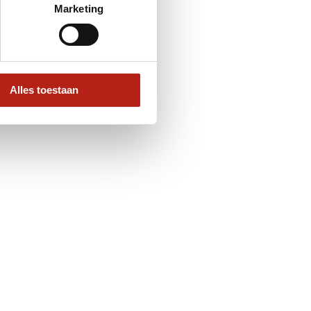
Marketing
Alles toestaan