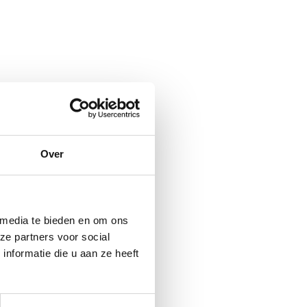
Over
 media te bieden en om ons
ze partners voor social
nformatie die u aan ze heeft