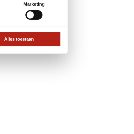
Marketing
Alles toestaan