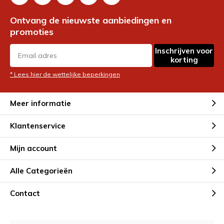
Ontvang de nieuwste aanbiedingen en
promoties
Inschrijven voor
korting
* Lees hier de wettelijke beperkingen
Meer informatie
Klantenservice
Mijn account
Alle Categorieën
Contact