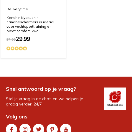
Deliverytime
Kenshin Kyokushin
handbeschermers is ideaal
voor vechtsporttraining en
biedt comfort, kwal...
29,99
37,99
Snel antwoord op je vraag?
Stel je vraag in de chat, en we helpen je
graag verder. 24/7
Volg ons