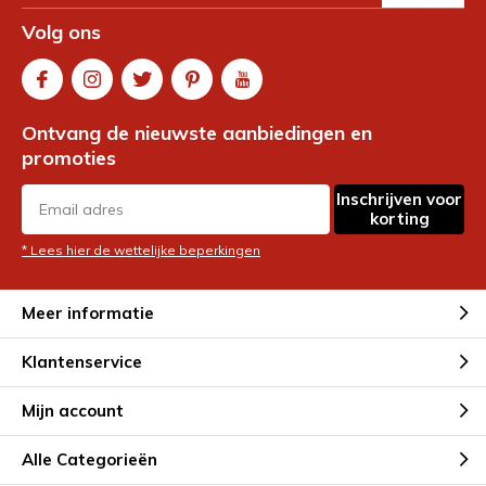
Volg ons
Ontvang de nieuwste aanbiedingen en
promoties
Inschrijven voor
korting
* Lees hier de wettelijke beperkingen
Meer informatie
Klantenservice
Mijn account
Alle Categorieën