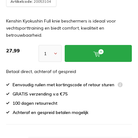
Artikelcode:
20053104
Kenshin Kyokushin Full knie beschermers is ideaal voor
vechtsporttraining en biedt comfort, kwaliteit en
betrouwbaarheid.
27,99
Betaal direct, achteraf of gespreid
Eenvoudig ruilen met kortingscode of retour sturen
GRATIS verzending v.a €75
100 dagen retourrecht
Achteraf en gespreid betalen mogelijk