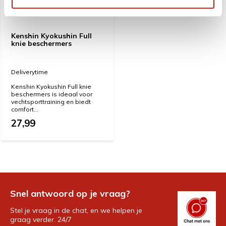
Kenshin Kyokushin Full
knie beschermers
Deliverytime
Kenshin Kyokushin Full knie
beschermers is ideaal voor
vechtsporttraining en biedt
comfort...
27,99
Snel antwoord op je vraag?
Stel je vraag in de chat, en we helpen je
graag verder. 24/7