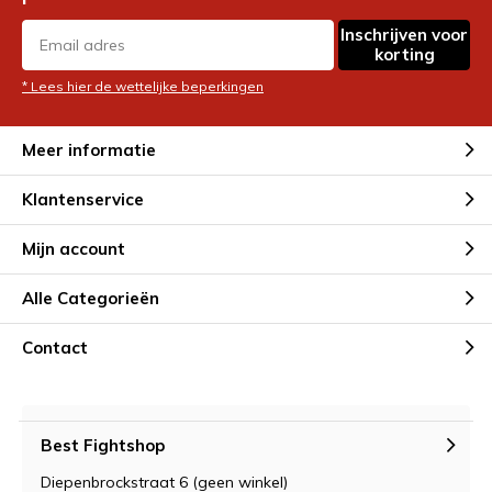
Inschrijven voor
korting
* Lees hier de wettelijke beperkingen
Meer informatie
Klantenservice
Mijn account
Alle Categorieën
Contact
Best Fightshop
Diepenbrockstraat 6 (geen winkel)