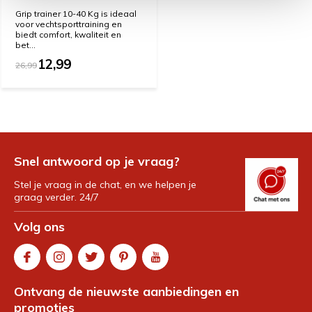
Grip trainer 10-40 Kg is ideaal
voor vechtsporttraining en
biedt comfort, kwaliteit en
bet...
12,99
26,99
Snel antwoord op je vraag?
Stel je vraag in de chat, en we helpen je
graag verder. 24/7
Volg ons
Ontvang de nieuwste aanbiedingen en
promoties