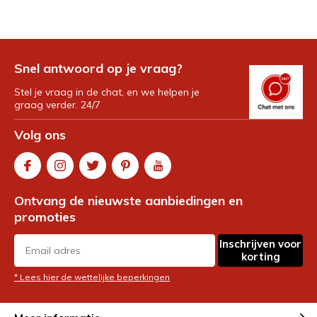
Snel antwoord op je vraag?
Stel je vraag in de chat, en we helpen je
graag verder. 24/7
Volg ons
Ontvang de nieuwste aanbiedingen en
promoties
Inschrijven voor
korting
* Lees hier de wettelijke beperkingen