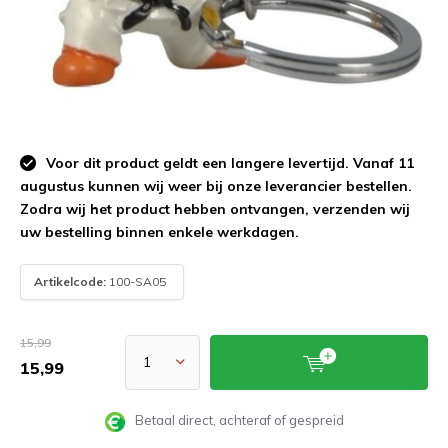
Voor dit product geldt een langere levertijd. Vanaf 11
augustus kunnen wij weer bij onze leverancier bestellen.
Zodra wij het product hebben ontvangen, verzenden wij
uw bestelling binnen enkele werkdagen.
Artikelcode:
100-SA05
15,99
15,99
Betaal direct, achteraf of gespreid