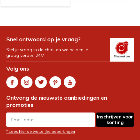
Snel antwoord op je vraag?
Stel je vraag in de chat, en we helpen je
graag verder. 24/7
Volg ons
Ontvang de nieuwste aanbiedingen en
promoties
Inschrijven voor
korting
* Lees hier de wettelijke beperkingen