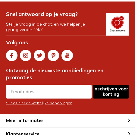
Snel antwoord op je vraag?
Stel je vraag in de chat, en we helpen je
graag verder. 24/7
Volg ons
Ontvang de nieuwste aanbiedingen en
promoties
Inschrijven voor
korting
* Lees hier de wettelijke beperkingen
Meer informatie
Klantenservice