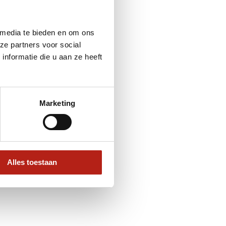
 media te bieden en om ons
ze partners voor social
nformatie die u aan ze heeft
Marketing
Alles toestaan