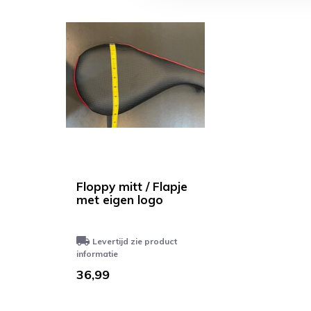
Floppy mitt / Flapje
met eigen logo
Levertijd zie product
informatie
36,99