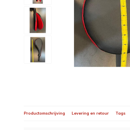
Productomschrijving
Levering en retour
Tags