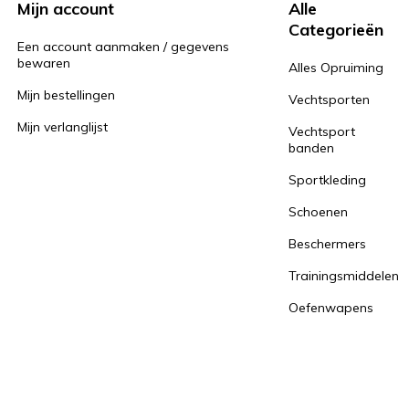
Mijn account
Alle
Categorieën
Een account aanmaken / gegevens
bewaren
Alles Opruiming
Mijn bestellingen
Vechtsporten
Mijn verlanglijst
Vechtsport
banden
Sportkleding
Schoenen
Beschermers
Trainingsmiddelen
Oefenwapens