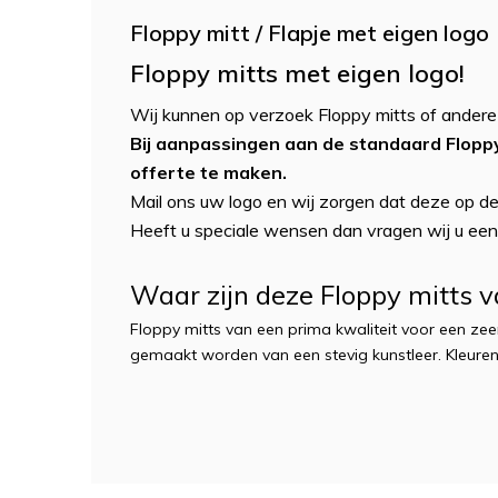
Floppy mitt / Flapje met eigen logo
Floppy mitts met eigen logo!
Wij kunnen op verzoek Floppy mitts of andere
Bij aanpassingen aan de standaard Floppy
offerte te maken.
Mail ons uw logo en wij zorgen dat deze op de
Heeft u speciale wensen dan vragen wij u een 
Waar zijn deze Floppy mitts 
Floppy mitts van een prima kwaliteit voor een zeer
gemaakt worden van een stevig kunstleer. Kleuren 