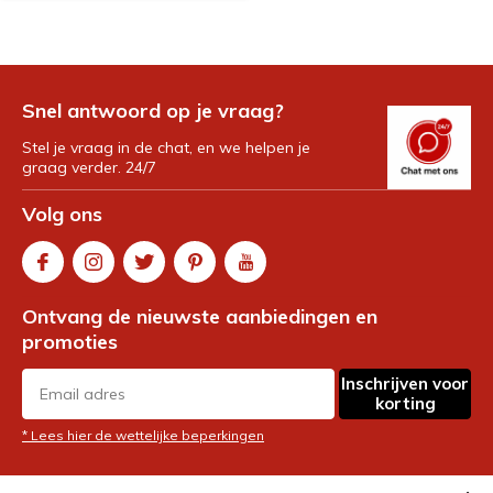
Snel antwoord op je vraag?
Stel je vraag in de chat, en we helpen je
graag verder. 24/7
Volg ons
Ontvang de nieuwste aanbiedingen en
promoties
Inschrijven voor
korting
* Lees hier de wettelijke beperkingen