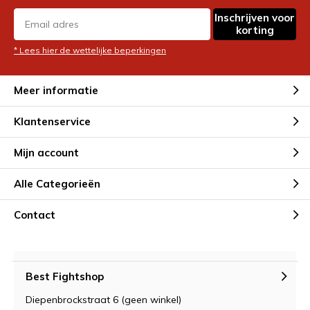
Inschrijven voor
korting
* Lees hier de wettelijke beperkingen
Meer informatie
Klantenservice
Mijn account
Alle Categorieën
Contact
Best Fightshop
Diepenbrockstraat 6 (geen winkel)