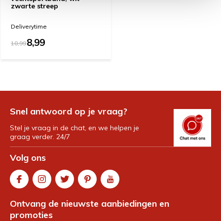
zwarte streep
Deliverytime
8,99
10,99
Snel antwoord op je vraag?
Stel je vraag in de chat, en we helpen je
graag verder. 24/7
Volg ons
Ontvang de nieuwste aanbiedingen en
promoties