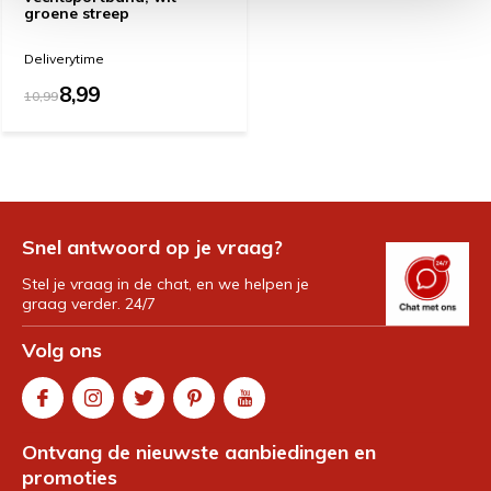
groene streep
Deliverytime
8,99
10,99
Snel antwoord op je vraag?
Stel je vraag in de chat, en we helpen je
graag verder. 24/7
Volg ons
Ontvang de nieuwste aanbiedingen en
promoties