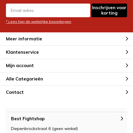
Inschrijven voor
korting
* Lees hier de wettelijke beperkingen
Meer informatie
Klantenservice
Mijn account
Alle Categorieën
Contact
Best Fightshop
Diepenbrockstraat 6 (geen winkel)