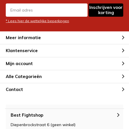
Inschrijven voor
korting
* Lees hier de wettelijke beperkingen
Meer informatie
Klantenservice
Mijn account
Alle Categorieën
Contact
Best Fightshop
Diepenbrockstraat 6 (geen winkel)