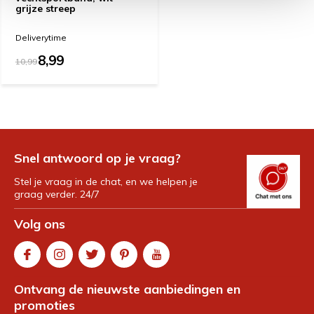
grijze streep
Deliverytime
8,99
10,99
Snel antwoord op je vraag?
Stel je vraag in de chat, en we helpen je
graag verder. 24/7
Volg ons
Ontvang de nieuwste aanbiedingen en
promoties