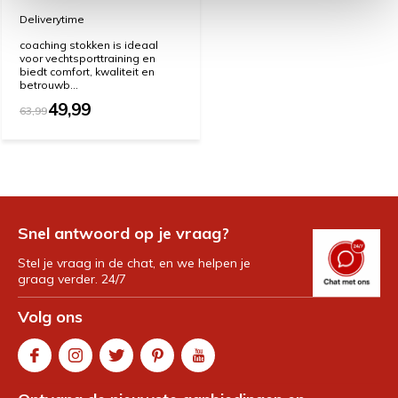
Deliverytime
coaching stokken is ideaal
voor vechtsporttraining en
biedt comfort, kwaliteit en
betrouwb...
49,99
63,99
Snel antwoord op je vraag?
Stel je vraag in de chat, en we helpen je
graag verder. 24/7
Volg ons