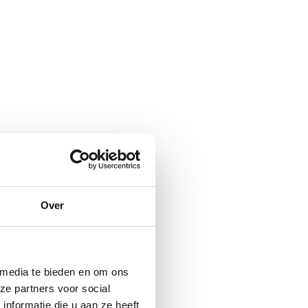
Over
 media te bieden en om ons
ze partners voor social
nformatie die u aan ze heeft