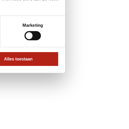
Marketing
Alles toestaan