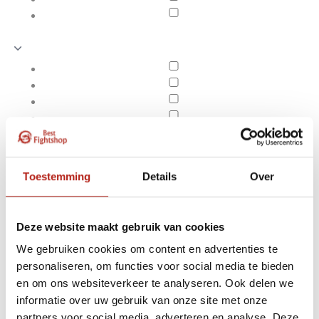
Toestemming
Details
Over
Deze website maakt gebruik van cookies
We gebruiken cookies om content en advertenties te
personaliseren, om functies voor social media te bieden
Super Pro
en om ons websiteverkeer te analyseren. Ook delen we
Apply filters
informatie over uw gebruik van onze site met onze
partners voor social media, adverteren en analyse. Deze