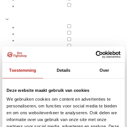
Toestemming
Details
Over
Deze website maakt gebruik van cookies
We gebruiken cookies om content en advertenties te
personaliseren, om functies voor social media te bieden
Sportief
en om ons websiteverkeer te analyseren. Ook delen we
Apply filters
informatie over uw gebruik van onze site met onze
partners voor social media, adverteren en analyse. Deze