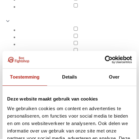
Toestemming
Details
Over
Deze website maakt gebruik van cookies
We gebruiken cookies om content en advertenties te
personaliseren, om functies voor social media te bieden
Shock Doctor
en om ons websiteverkeer te analyseren. Ook delen we
Apply filters
informatie over uw gebruik van onze site met onze
partners voor social media, adverteren en analyse. Deze