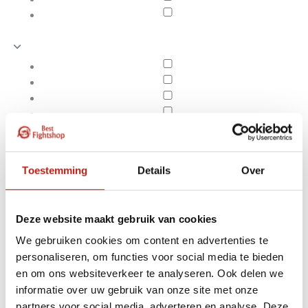
Toestemming
Details
Over
Deze website maakt gebruik van cookies
We gebruiken cookies om content en advertenties te
personaliseren, om functies voor social media te bieden
Scramble
en om ons websiteverkeer te analyseren. Ook delen we
Apply filters
informatie over uw gebruik van onze site met onze
partners voor social media, adverteren en analyse. Deze