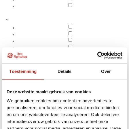
Toestemming
Details
Over
Deze website maakt gebruik van cookies
We gebruiken cookies om content en advertenties te
personaliseren, om functies voor social media te bieden
Ringside
en om ons websiteverkeer te analyseren. Ook delen we
Apply filters
informatie over uw gebruik van onze site met onze
partners voor social media, adverteren en analyse. Deze