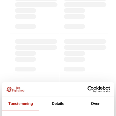
Toestemming
Details
Over