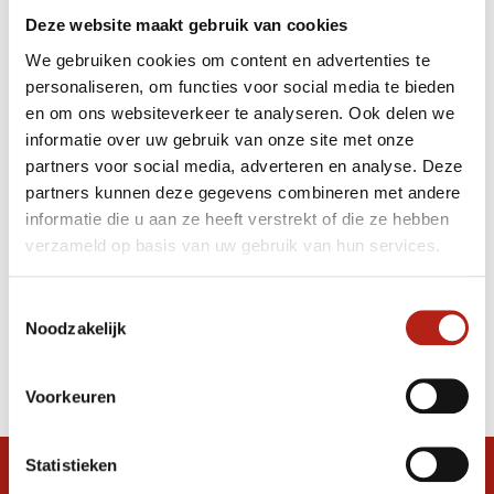
Deze website maakt gebruik van cookies
We gebruiken cookies om content en advertenties te
personaliseren, om functies voor social media te bieden
en om ons websiteverkeer te analyseren. Ook delen we
informatie over uw gebruik van onze site met onze
partners voor social media, adverteren en analyse. Deze
partners kunnen deze gegevens combineren met andere
informatie die u aan ze heeft verstrekt of die ze hebben
verzameld op basis van uw gebruik van hun services.
Toestemmingsselectie
Noodzakelijk
Voorkeuren
Statistieken
Snel antwoord op je vraag?