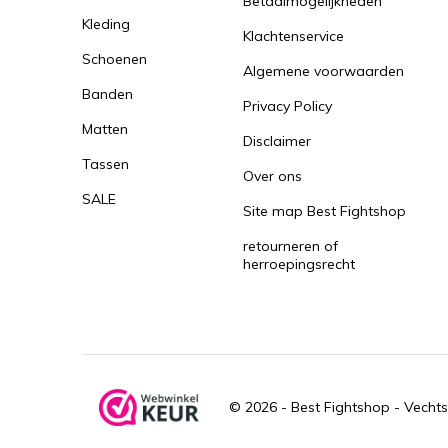
Betaalmogelijkheden
Kleding
Klachtenservice
Schoenen
Algemene voorwaarden
Banden
Privacy Policy
Matten
Disclaimer
Tassen
Over ons
SALE
Site map Best Fightshop
retourneren of
herroepingsrecht
© 2026 -
Best Fightshop - Vechts