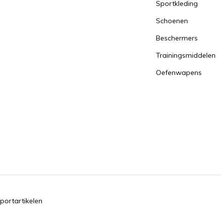
Sportkleding
Schoenen
Beschermers
Trainingsmiddelen
Oefenwapens
portartikelen