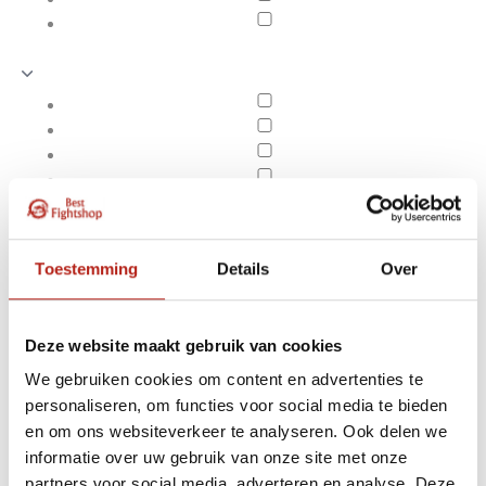
Toestemming
Details
Over
Deze website maakt gebruik van cookies
We gebruiken cookies om content en advertenties te
personaliseren, om functies voor social media te bieden
Opro
en om ons websiteverkeer te analyseren. Ook delen we
Apply filters
informatie over uw gebruik van onze site met onze
partners voor social media, adverteren en analyse. Deze