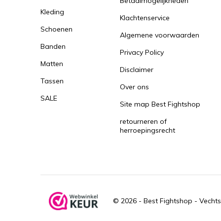
Betaalmogelijkheden
Kleding
Klachtenservice
Schoenen
Algemene voorwaarden
Banden
Privacy Policy
Matten
Disclaimer
Tassen
Over ons
SALE
Site map Best Fightshop
retourneren of
herroepingsrecht
© 2026 -
Best Fightshop - Vechts